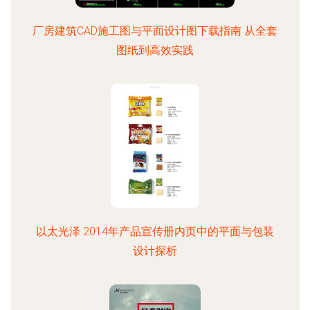
厂房建筑CAD施工图与平面设计图下载指南 从全套
图纸到高效实践
以太光泽 2014年产品宣传册内页中的平面与包装
设计探析