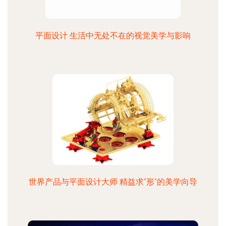
平面设计 生活中无处不在的视觉美学与影响
世界产品与平面设计大师 精益求“形”的美学向导