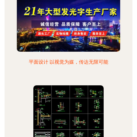
平面设计 以视觉为媒，传达无限可能