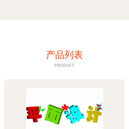
产品列表
PRODUCT