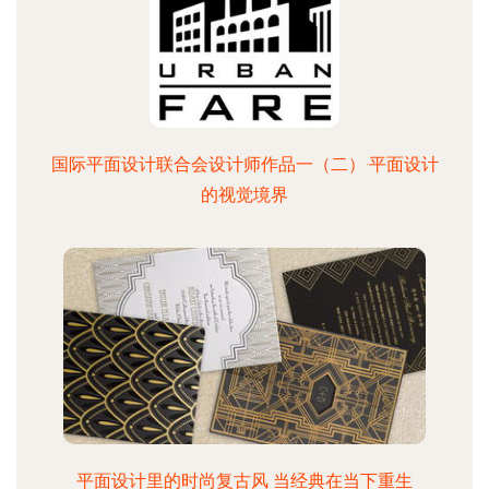
国际平面设计联合会设计师作品一（二）·平面设计
的视觉境界
平面设计里的时尚复古风 当经典在当下重生