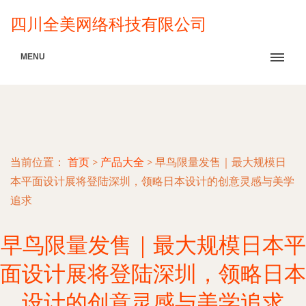
四川全美网络科技有限公司
MENU
当前位置：
首页
>
产品大全
>
早鸟限量发售｜最大规模日
本平面设计展将登陆深圳，领略日本设计的创意灵感与美学
追求
早鸟限量发售｜最大规模日本平
面设计展将登陆深圳，领略日本
设计的创意灵感与美学追求