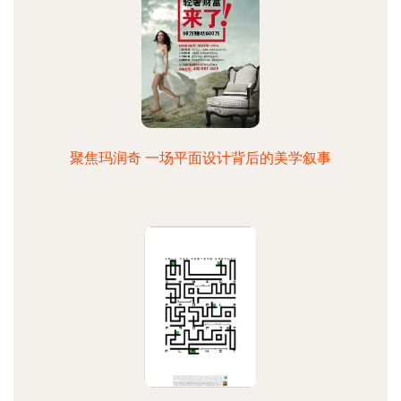
聚焦玛润奇 一场平面设计背后的美学叙事