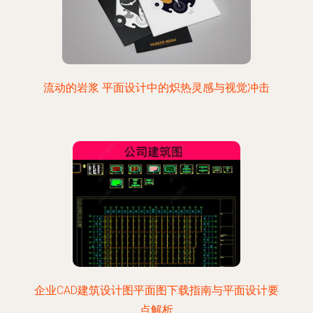
流动的岩浆 平面设计中的炽热灵感与视觉冲击
企业CAD建筑设计图平面图下载指南与平面设计要
点解析