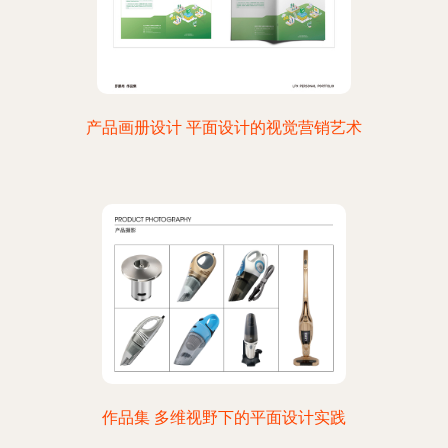
产品画册设计 平面设计的视觉营销艺术
作品集 多维视野下的平面设计实践