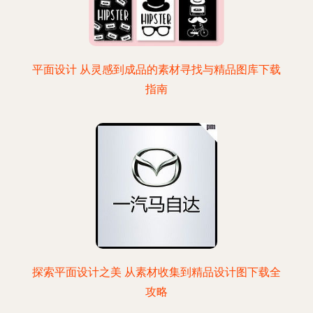
平面设计 从灵感到成品的素材寻找与精品图库下载
指南
探索平面设计之美 从素材收集到精品设计图下载全
攻略