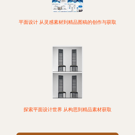
平面设计 从灵感素材到精品图稿的创作与获取
探索平面设计世界 从构思到精品素材获取