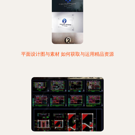
平面设计图与素材 如何获取与运用精品资源