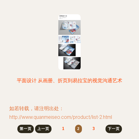
平面设计 从画册、折页到易拉宝的视觉沟通艺术
如若转载，请注明出处：
http://www.quanmeiseo.com/product/list-2.html
1
3
第一页
上一页
2
下一页