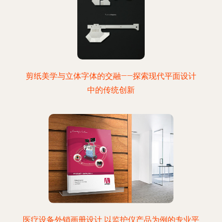
剪纸美学与立体字体的交融——探索现代平面设计
中的传统创新
医疗设备外销画册设计 以监护仪产品为例的专业平