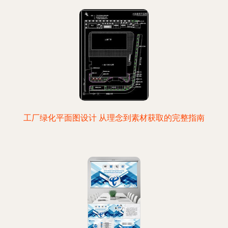
工厂绿化平面图设计 从理念到素材获取的完整指南