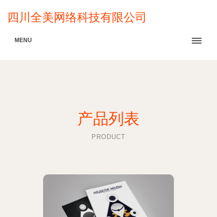
四川全美网络科技有限公司
MENU
产品列表
PRODUCT