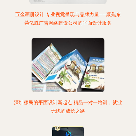
五金画册设计 专业视觉呈现与品牌力量——聚焦东
莞亿胜广告网络建设公司的平面设计服务
深圳移民的平面设计新起点 精品一对一培训，就业
无忧的成长之路