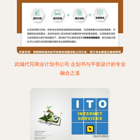
武城代写商业计划书公司 企划书与平面设计的专业
融合之道