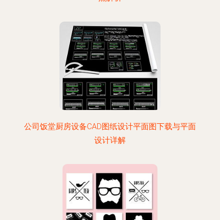
公司饭堂厨房设备CAD图纸设计平面图下载与平面
设计详解