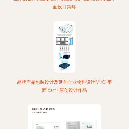
面设计策略
品牌产品包装设计及延伸企业物料设计|VI/CI|平
面|carf - 原创设计作品