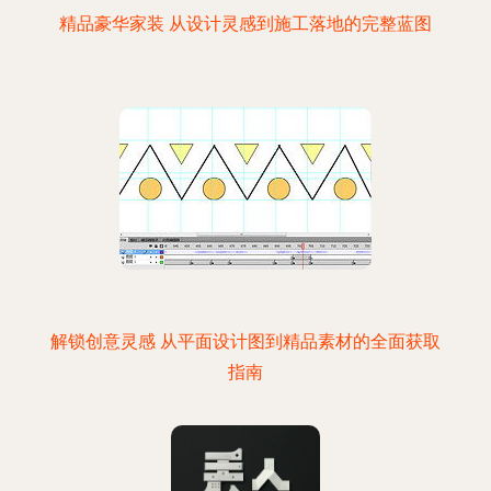
精品豪华家装 从设计灵感到施工落地的完整蓝图
解锁创意灵感 从平面设计图到精品素材的全面获取
指南