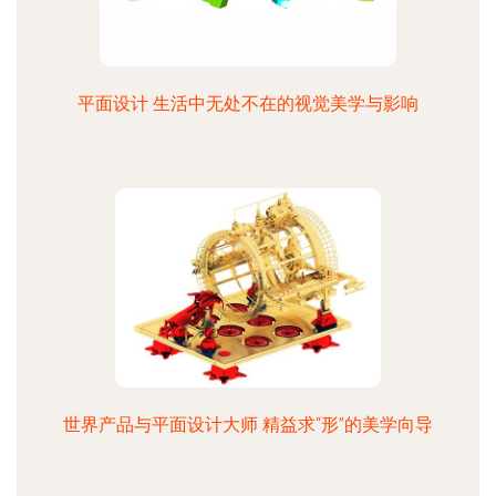
平面设计 生活中无处不在的视觉美学与影响
世界产品与平面设计大师 精益求“形”的美学向导