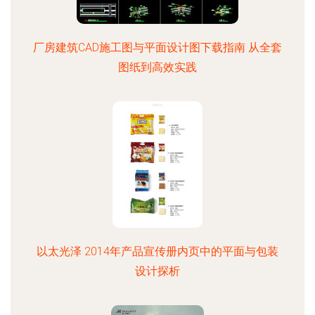
厂房建筑CAD施工图与平面设计图下载指南 从全套
图纸到高效实践
以太光泽 2014年产品宣传册内页中的平面与包装
设计探析