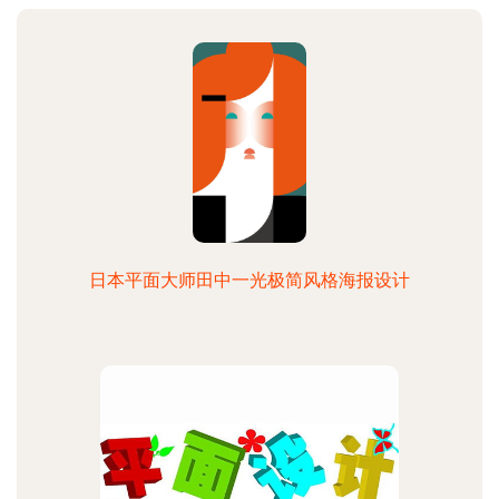
日本平面大师田中一光极简风格海报设计