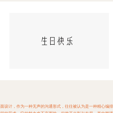
平面设计，作为一种无声的沟通形式，往往被认为是一种精心编