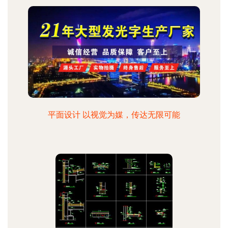
平面设计 以视觉为媒，传达无限可能