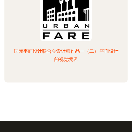
国际平面设计联合会设计师作品一（二）·平面设计
的视觉境界