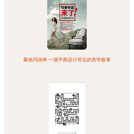
聚焦玛润奇 一场平面设计背后的美学叙事