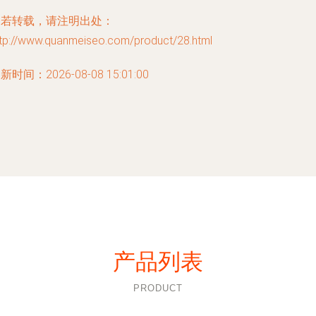
如若转载，请注明出处：
ttp://www.quanmeiseo.com/product/28.html
新时间：2026-08-08 15:01:00
产品列表
PRODUCT